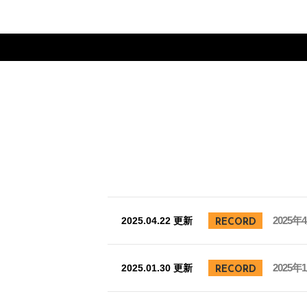
b
o
o
k
2025
2025.04.22 更新
RECORD
2025
2025.01.30 更新
RECORD