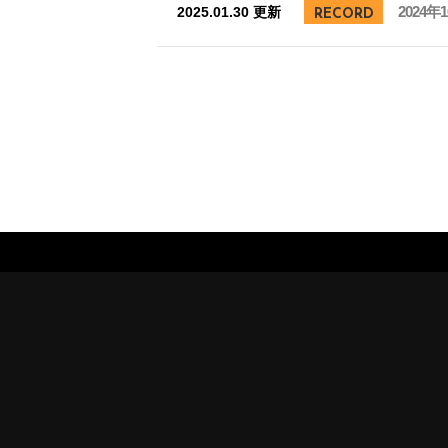
2024
2025.01.30 更新
RECORD