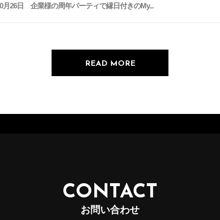
年10月26日 企業様の周年パーティで縁日付きのMy...
READ MORE
CONTACT
お問い合わせ