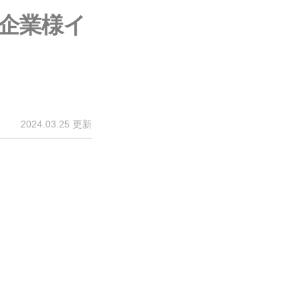
）企業様イ
2024.03.25 更新