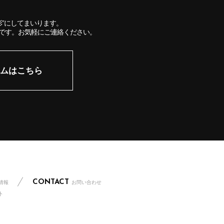
”にしてまいります。
です。お気軽にご連絡ください。
ムはこちら
CONTACT
情報
お問い合わせ
ト