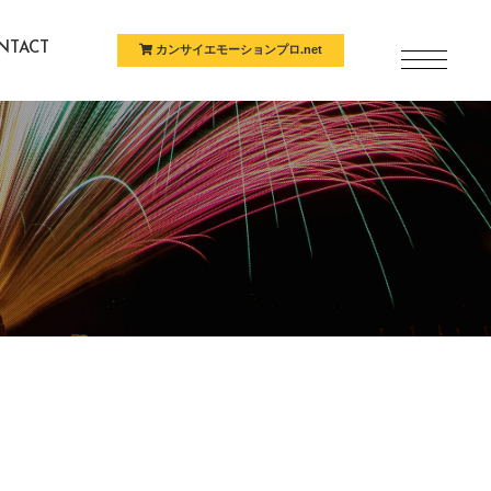
NTACT
カンサイエモーションプロ.net
問い合わせ