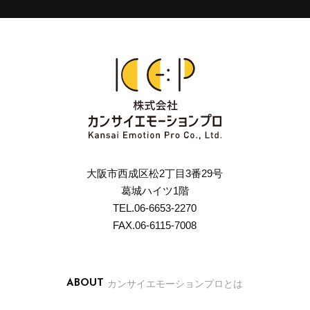
大阪市西成区松2丁目3番29号
葛城ハイツ1階
TEL.06-6653-2270
FAX.06-6115-7008
カンサイエモーションプロとは
ABOUT