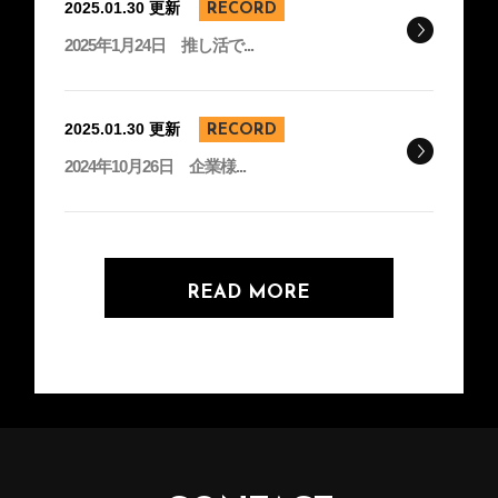
2025.01.30 更新
RECORD
2025年1月24日 推し活で...
2025.01.30 更新
RECORD
2024年10月26日 企業様...
READ MORE