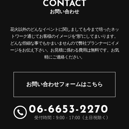
CONTACT
お問い合わせ
花火以外のどんなイベントに関しましても今まで培ったネッ
トワーク通じてお客様のイメージを“形”にしてまいります。
どんな些細な事でもかまいませんので弊社プランナーにイメ
ージをお伝え下さい。お見積に係わる費用は無料です。お気
軽にご連絡ください。
お問い合わせフォームはこちら