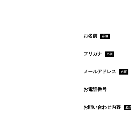
お名前
必須
フリガナ
必須
メールアドレス
必須
お電話番号
お問い合わせ内容
必