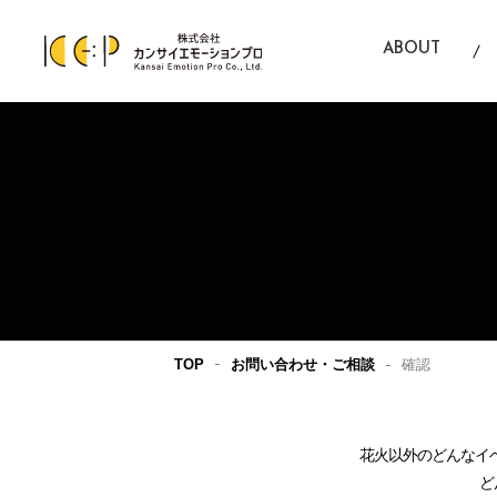
ABOUT
カンサイエモーションプロとは
TOP
お問い合わせ・ご相談
確認
花火以外のどんなイ
ど