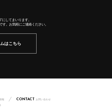
”にしてまいります。
です。お気軽にご連絡ください。
ムはこちら
CONTACT
情報
お問い合わせ
ト