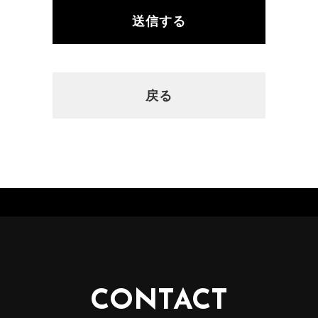
戻る
CONTACT