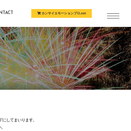
NTACT
カンサイエモーションプロ.net
問い合わせ
”にしてまいります。
い。