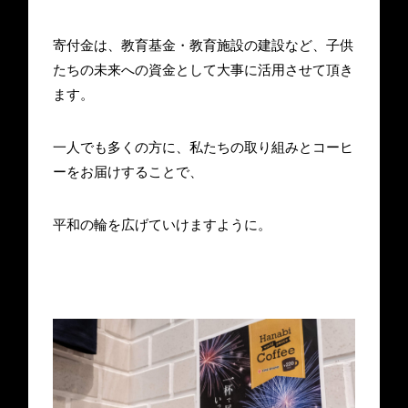
寄付金は、教育基金・教育施設の建設など、子供
たちの未来への資金として大事に活用させて頂き
ます。
一人でも多くの方に、私たちの取り組みとコーヒ
ーをお届けすることで、
平和の輪を広げていけますように。