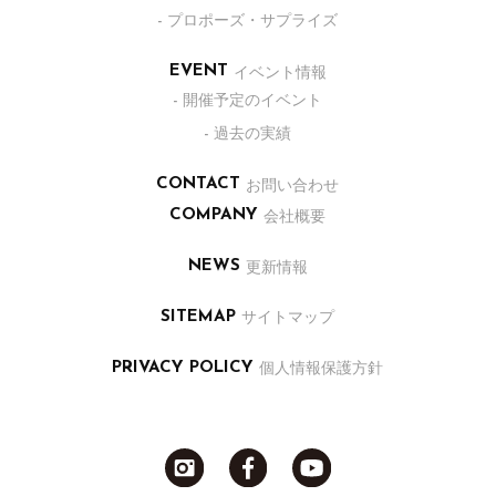
- プロポーズ・サプライズ
イベント情報
EVENT
- 開催予定のイベント
- 過去の実績
お問い合わせ
CONTACT
会社概要
COMPANY
更新情報
NEWS
サイトマップ
SITEMAP
個人情報保護方針
PRIVACY POLICY