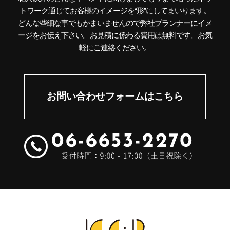
トワーク通じてお客様のイメージを“形”にしてまいります。
どんな些細な事でもかまいませんので弊社プランナーにイメ
ージをお伝え下さい。お見積に係わる費用は無料です。お気
軽にご連絡ください。
お問い合わせフォームはこちら