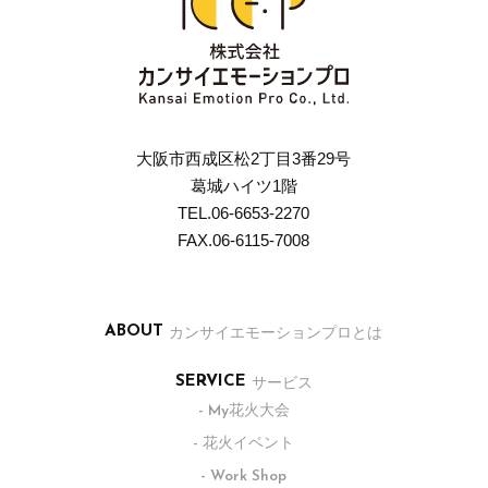
大阪市西成区松2丁目3番29号
葛城ハイツ1階
TEL.06-6653-2270
FAX.06-6115-7008
カンサイエモーションプロとは
ABOUT
サービス
SERVICE
- My花火大会
- 花火イベント
- Work Shop