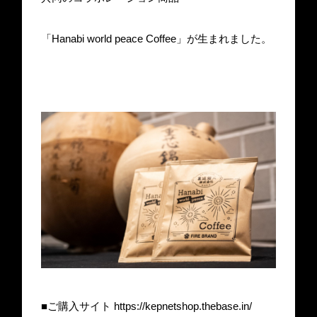
「Hanabi world peace Coffee」が生まれました。
■ご購入サイト https://kepnetshop.thebase.in/